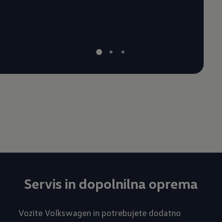
Servis in dopolnilna oprema
Vozite Volkswagen in potrebujete dodatno