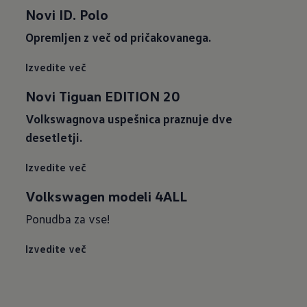
Novi ID. Polo
Opremljen z več od pričakovanega.
Izvedite več
Novi Tiguan EDITION 20
Volkswagnova uspešnica praznuje dve
desetletji.
Izvedite več
Volkswagen modeli 4ALL
Ponudba za vse!
Izvedite več