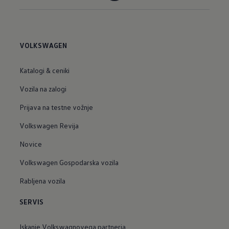
VOLKSWAGEN
Katalogi & ceniki
Vozila na zalogi
Prijava na testne vožnje
Volkswagen Revija
Novice
Volkswagen Gospodarska vozila
Rabljena vozila
SERVIS
Iskanje Volkswagnovega partnerja