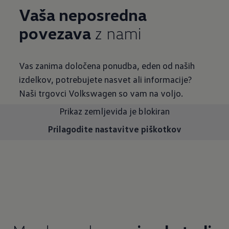
Vaša neposredna
povezava
z nami
Vas zanima določena ponudba, eden od naših
izdelkov, potrebujete nasvet ali informacije?
Naši trgovci Volkswagen so vam na voljo.
Prikaz zemljevida je blokiran
Prilagodite nastavitve piškotkov