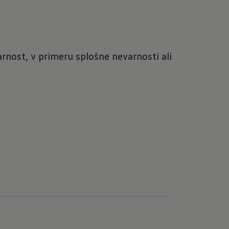
rnost, v primeru splošne nevarnosti ali