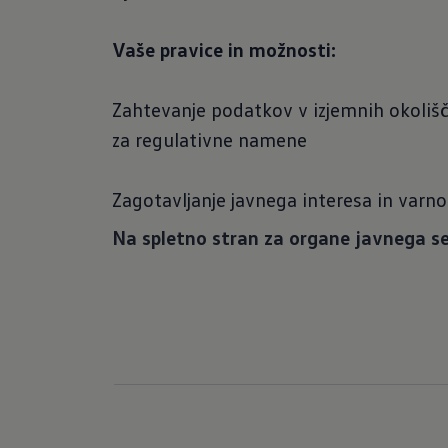
Vaše pravice in možnosti:
Zahtevanje podatkov v izjemnih okolišč
za regulativne namene
Zagotavljanje javnega interesa in varno
Na spletno stran za organe javnega s