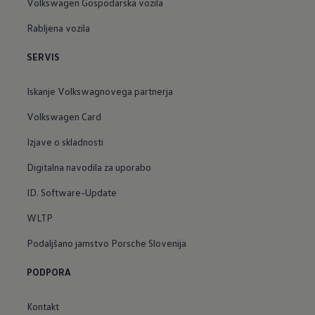
Volkswagen Gospodarska vozila
Rabljena vozila
SERVIS
Iskanje Volkswagnovega partnerja
Volkswagen Card
Izjave o skladnosti
Digitalna navodila za uporabo
ID. Software-Update
WLTP
Podaljšano jamstvo Porsche Slovenija
PODPORA
Kontakt