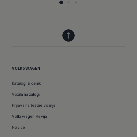
VOLKSWAGEN
Katalogi & ceniki
Vozila na zalogi
Prijava na testne vožnje
Volkswagen Revija
Novice