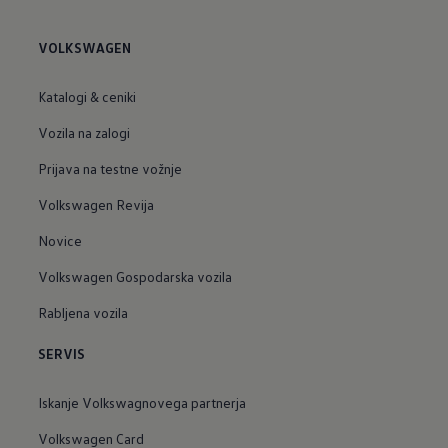
VOLKSWAGEN
Katalogi & ceniki
Vozila na zalogi
Prijava na testne vožnje
Volkswagen Revija
Novice
Volkswagen Gospodarska vozila
Rabljena vozila
SERVIS
Iskanje Volkswagnovega partnerja
Volkswagen Card