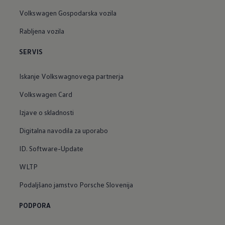
Volkswagen Gospodarska vozila
Rabljena vozila
SERVIS
Iskanje Volkswagnovega partnerja
Volkswagen Card
Izjave o skladnosti
Digitalna navodila za uporabo
ID. Software-Update
WLTP
Podaljšano jamstvo Porsche Slovenija
PODPORA