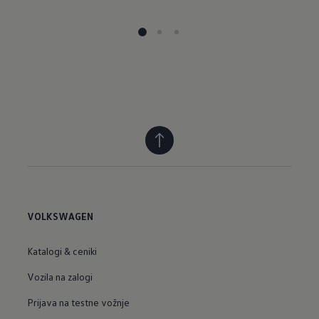
VOLKSWAGEN
Katalogi & ceniki
Vozila na zalogi
Prijava na testne vožnje