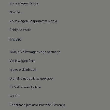
Volkswagen Revija
Novice
Volkswagen Gospodarska vozila
Rabljena vozila
SERVIS
Iskanje Volkswagnovega partnerja
Volkswagen Card
Izjave o skladnosti
Digitalna navodila za uporabo
ID. Software-Update
WLTP
Podaljšano jamstvo Porsche Slovenija