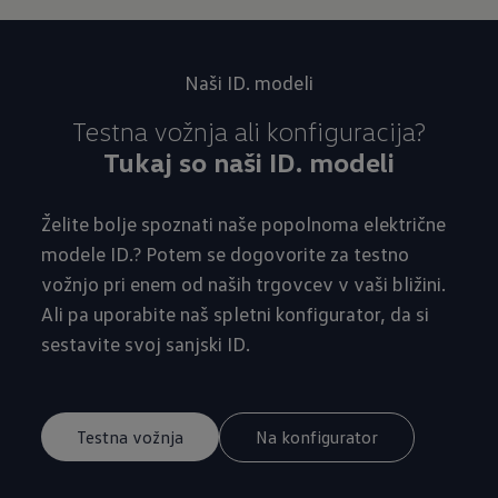
Naši ID. modeli
Tukaj so naši ID. modeli
Želite bolje spoznati naše popolnoma električne
modele ID.? Potem se dogovorite za testno
vožnjo pri enem od naših trgovcev v vaši bližini.
Ali pa uporabite naš spletni konfigurator, da si
sestavite svoj sanjski ID.
Testna vožnja
Na konfigurator