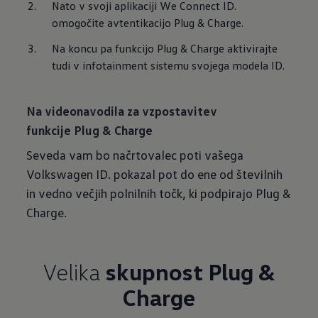
Nato v svoji aplikaciji We Connect ID. 
omogočite avtentikacijo Plug & Charge.
Na koncu pa funkcijo Plug & Charge aktivirajte 
tudi v infotainment sistemu svojega modela ID.
Na videonavodila za vzpostavitev
funkcije Plug & Charge
Seveda vam bo načrtovalec poti vašega
Volkswagen ID. pokazal pot do ene od številnih
in vedno večjih polnilnih točk, ki podpirajo Plug &
Charge.
Velika
skupnost Plug &
Charge