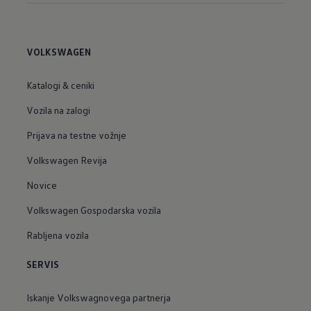
VOLKSWAGEN
Katalogi & ceniki
Vozila na zalogi
Prijava na testne vožnje
Volkswagen Revija
Novice
Volkswagen Gospodarska vozila
Rabljena vozila
SERVIS
Iskanje Volkswagnovega partnerja