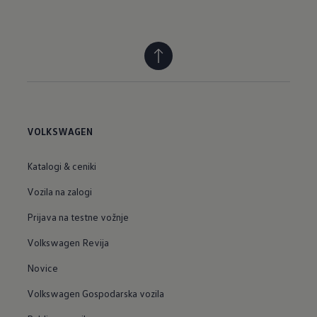
VOLKSWAGEN
Katalogi & ceniki
Vozila na zalogi
Prijava na testne vožnje
Volkswagen Revija
Novice
Volkswagen Gospodarska vozila