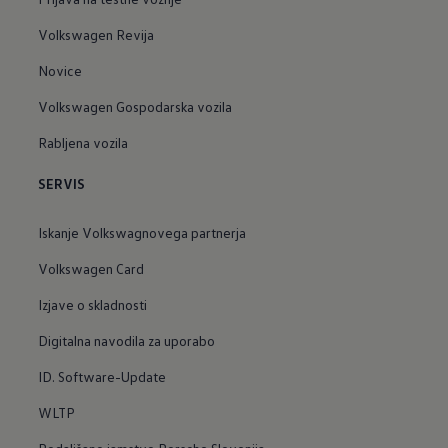
Volkswagen Revija
Novice
Volkswagen Gospodarska vozila
Rabljena vozila
SERVIS
Iskanje Volkswagnovega partnerja
Volkswagen Card
Izjave o skladnosti
Digitalna navodila za uporabo
ID. Software-Update
WLTP