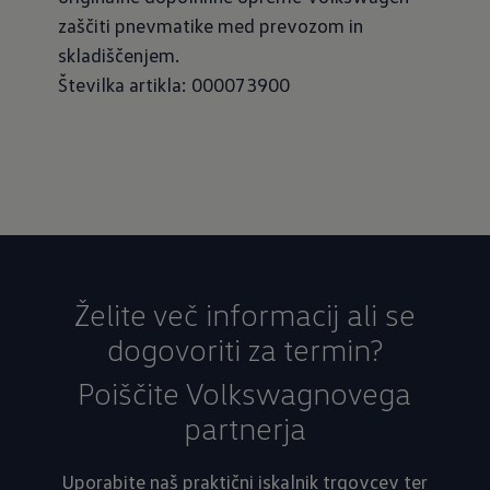
zaščiti pnevmatike med prevozom in
skladiščenjem.
Številka artikla: 000073900
Želite več informacij ali se
dogovoriti za termin?
Poiščite Volkswagnovega
partnerja
Uporabite naš praktični iskalnik trgovcev ter