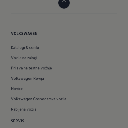
VOLKSWAGEN
Katalogi & ceniki
Vozila na zalogi
Prijava na testne vožnje
Volkswagen Revija
Novice
Volkswagen Gospodarska vozila
Rabljena vozila
SERVIS