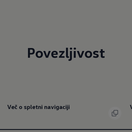
Povezljivost
Več o spletni navigaciji