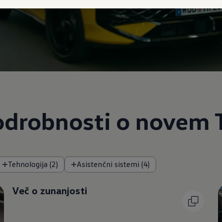
odrobnosti o novem 
Tehnologija (2)
Asistenčni sistemi (4)
Več o zunanjosti