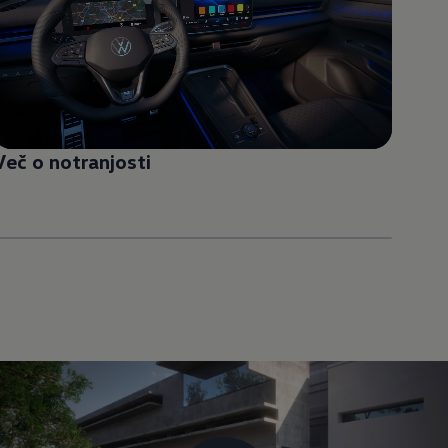
Več o notranjosti