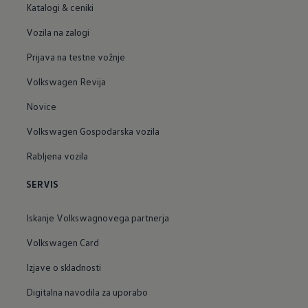
Katalogi & ceniki
Vozila na zalogi
Prijava na testne vožnje
Volkswagen Revija
Novice
Volkswagen Gospodarska vozila
Rabljena vozila
SERVIS
Iskanje Volkswagnovega partnerja
Volkswagen Card
Izjave o skladnosti
Digitalna navodila za uporabo