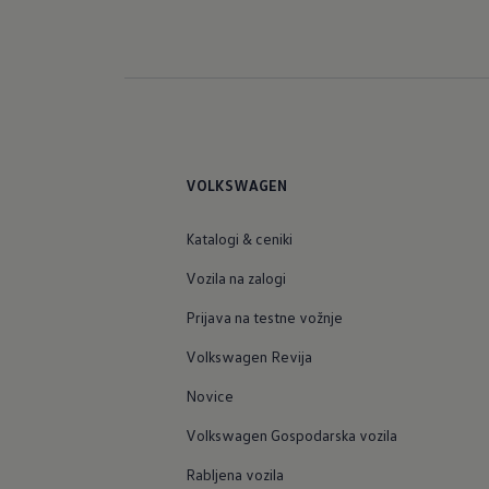
VOLKSWAGEN
Katalogi & ceniki
Vozila na zalogi
Prijava na testne vožnje
Volkswagen Revija
Novice
Volkswagen Gospodarska vozila
Rabljena vozila