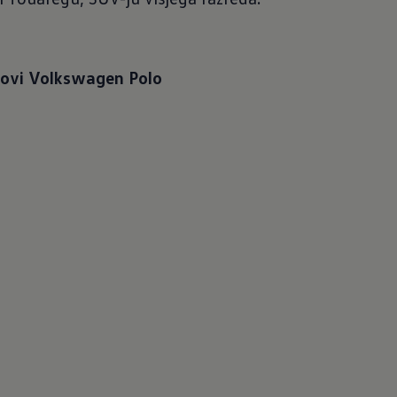
ovi Volkswagen Polo