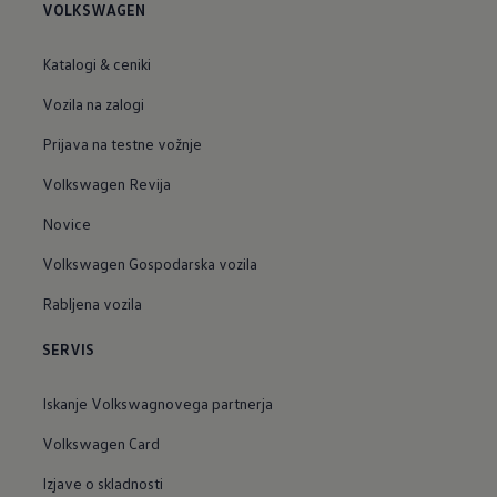
VOLKSWAGEN
Katalogi & ceniki
Vozila na zalogi
Prijava na testne vožnje
Volkswagen Revija
Novice
Volkswagen Gospodarska vozila
Rabljena vozila
SERVIS
Iskanje Volkswagnovega partnerja
Volkswagen Card
Izjave o skladnosti