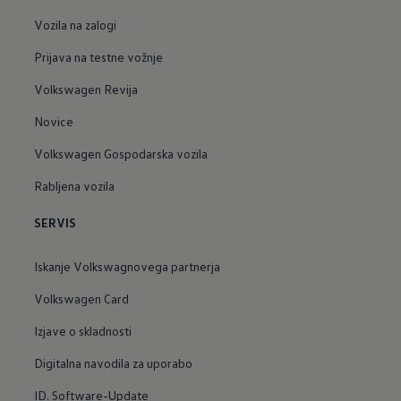
Vozila na zalogi
Prijava na testne vožnje
Volkswagen Revija
Novice
Volkswagen Gospodarska vozila
Rabljena vozila
SERVIS
Iskanje Volkswagnovega partnerja
Volkswagen Card
Izjave o skladnosti
Digitalna navodila za uporabo
ID. Software-Update