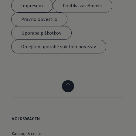
Impresum
Politika zasebnosti
Pravno obvestilo
Uporaba piškotkov
Omejitev uporabe spletnih povezav
VOLKSWAGEN
Katalogi & ceniki