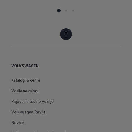
VOLKSWAGEN
Katalogi & ceniki
Vozila na zalogi
Prijava na testne vožnje
Volkswagen Revija
Novice