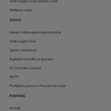
Volkswagen Gospodarska vozila
Rabljena vozila
SERVIS
Iskanje Volkswagnovega partnerja
Volkswagen Card
Izjave o skladnosti
Digitalna navodila za uporabo
ID. Software-Update
WLTP
Podaljšano jamstvo Porsche Slovenija
PODPORA
Kontakt