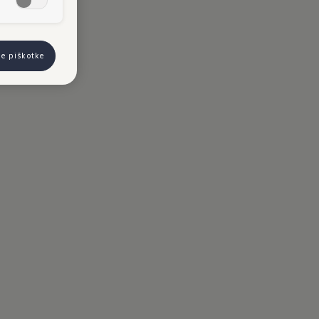
se piškotke