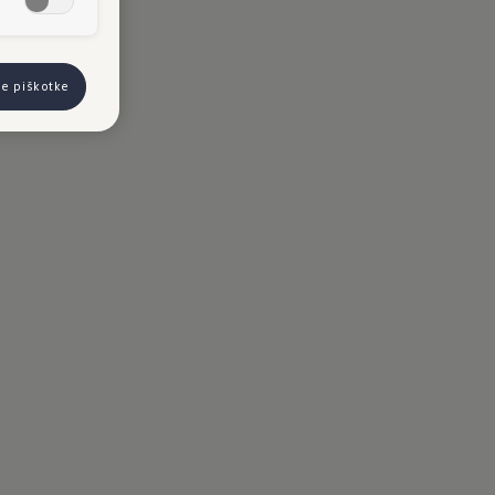
se piškotke